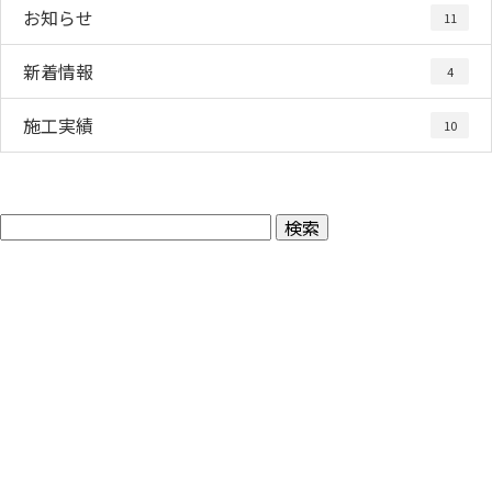
お知らせ
11
新着情報
4
施工実績
10