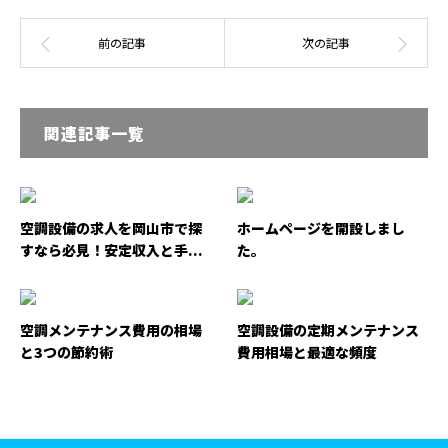
関連記事一覧
空調設備の求人を岡山市で探
ホームページを開設しまし
すなら必見！安定収入と手...
た。
空調メンテナンス費用の相場
空調設備の定期メンテナンス
と3つの節約術
費用相場と最適な頻度