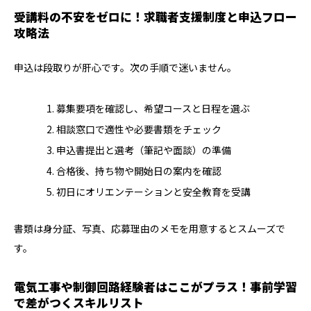
受講料の不安をゼロに！求職者支援制度と申込フロー
攻略法
申込は段取りが肝心です。次の手順で迷いません。
募集要項を確認し、希望コースと日程を選ぶ
相談窓口で適性や必要書類をチェック
申込書提出と選考（筆記や面談）の準備
合格後、持ち物や開始日の案内を確認
初日にオリエンテーションと安全教育を受講
書類は身分証、写真、応募理由のメモを用意するとスムーズで
す。
電気工事や制御回路経験者はここがプラス！事前学習
で差がつくスキルリスト