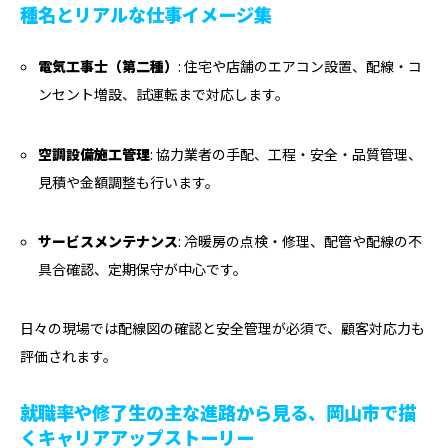
種名とリアルな仕事イメージ集
電気工事士（第二種）
: 住宅や店舗のエアコン設置、配線・コ
ンセント増設、試運転まで対応します。
空調設備施工管理
: 協力業者の手配、工程・安全・品質管理、
見積や金額調整も行います。
サービスメンテナンス
: 冷暖房の点検・修理、配管や配線の不
具合確認、定期保守が中心です。
日々の現場では配線図の確認と安全管理が必須で、顧客対応力も
評価されます。
就職率や修了生の主な進路から見る、岡山市で描
くキャリアアップストーリー