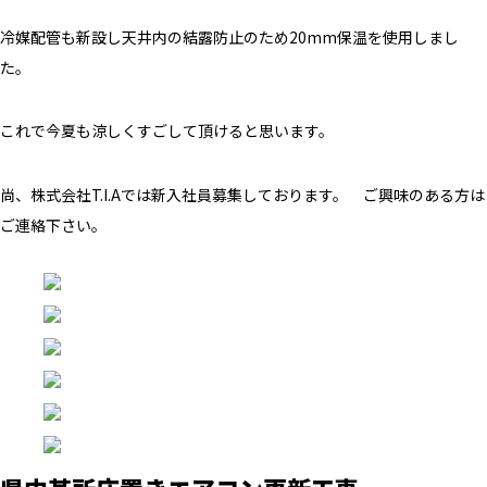
冷媒配管も新設し天井内の結露防止のため20mm保温を使用しまし
た。
これで今夏も涼しくすごして頂けると思います。
尚、株式会社T.I.Aでは新入社員募集しております。 ご興味のある方は
ご連絡下さい。